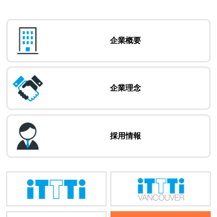
企業概要
企業理念
採用情報